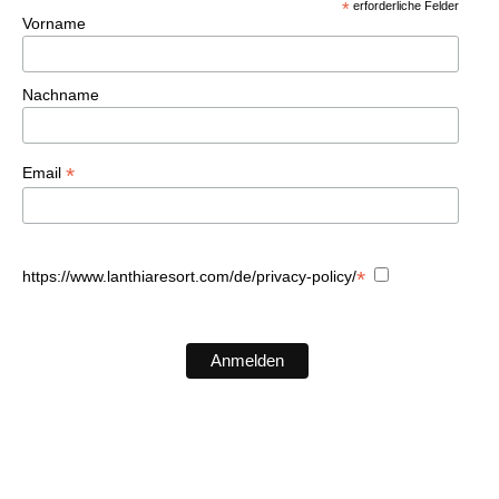
*
erforderliche Felder
Vorname
Nachname
*
Email
*
https://www.lanthiaresort.com/de/privacy-policy/